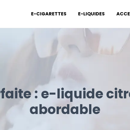
E-CIGARETTES
E-LIQUIDES
ACCE
faite : e-liquide cit
abordable