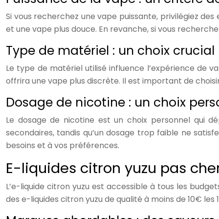
Si vous recherchez une vape puissante, privilégiez des
et une vape plus douce. En revanche, si vous recherchez
Type de matériel : un choix crucial
Le type de matériel utilisé influence l’expérience de
offrira une vape plus discrète. Il est important de chois
Dosage de nicotine : un choix pers
Le dosage de nicotine est un choix personnel qui 
secondaires, tandis qu’un dosage trop faible ne satisf
besoins et à vos préférences.
E-liquides citron yuzu pas cher
L’e-liquide citron yuzu est accessible à tous les budg
des e-liquides citron yuzu de qualité à moins de 10€ les 