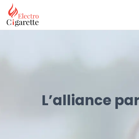
L’alliance par