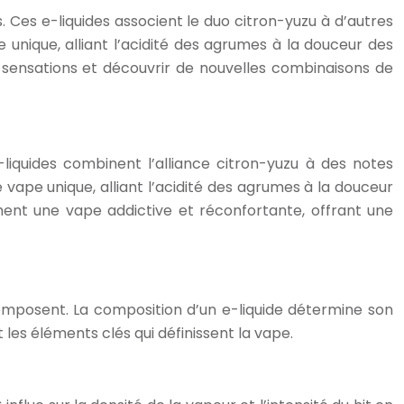
. Ces e-liquides associent le duo citron-yuzu à d’autres
 unique, alliant l’acidité des agrumes à la douceur des
urs sensations et découvrir de nouvelles combinaisons de
liquides combinent l’alliance citron-yuzu à des notes
vape unique, alliant l’acidité des agrumes à la douceur
hent une vape addictive et réconfortante, offrant une
composent. La composition d’un e-liquide détermine son
les éléments clés qui définissent la vape.