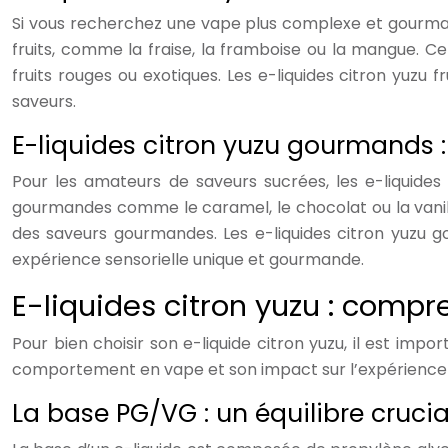
Si vous recherchez une vape plus complexe et gourmande,
fruits, comme la fraise, la framboise ou la mangue. Ce
fruits rouges ou exotiques. Les e-liquides citron yuzu 
saveurs.
E-liquides citron yuzu gourmands 
Pour les amateurs de saveurs sucrées, les e-liquides
gourmandes comme le caramel, le chocolat ou la vanille
des saveurs gourmandes. Les e-liquides citron yuzu g
expérience sensorielle unique et gourmande.
E-liquides citron yuzu : comp
Pour bien choisir son e-liquide citron yuzu, il est i
comportement en vape et son impact sur l’expérience sen
La base PG/VG : un équilibre crucia