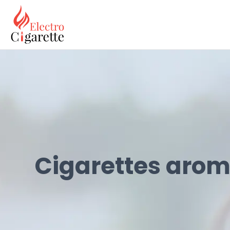
Cigarettes aroma