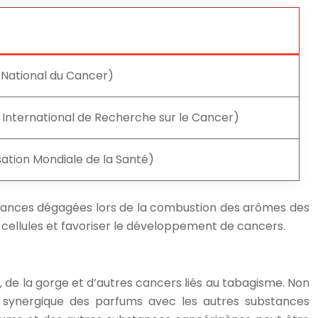
t National du Cancer)
 International de Recherche sur le Cancer)
ation Mondiale de la Santé)
tances dégagées lors de la combustion des arômes des
cellules et favoriser le développement de cancers.
de la gorge et d’autres cancers liés au tabagisme. Non
et synergique des parfums avec les autres substances