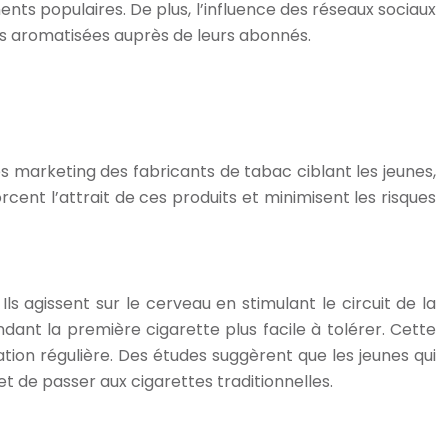
ts populaires. De plus, l’influence des réseaux sociaux
es aromatisées auprès de leurs abonnés.
 marketing des fabricants de tabac ciblant les jeunes,
ent l’attrait de ces produits et minimisent les risques
 Ils agissent sur le cerveau en stimulant le circuit de la
ant la première cigarette plus facile à tolérer. Cette
ation régulière. Des études suggèrent que les jeunes qui
 de passer aux cigarettes traditionnelles.